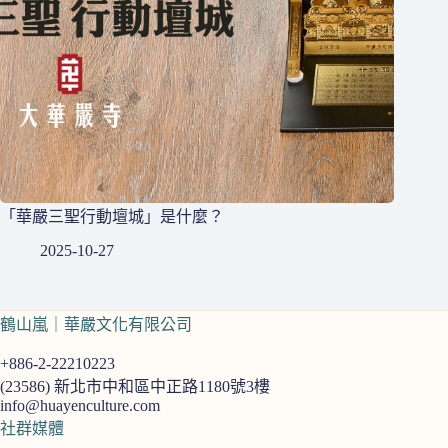
「華嚴三聖行動壇城」是什麼？
2025-10-27
鶴山嵐｜華嚴文化有限公司
+886-2-22210223
(23586)
新北市中和區中正路1180號3樓
info@huayenculture.com
社群媒體