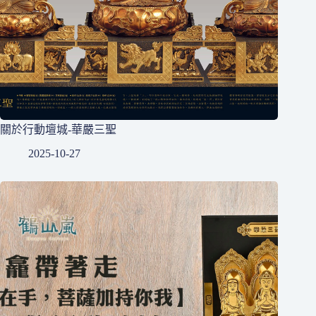
關於行動壇城-華嚴三聖
2025-10-27