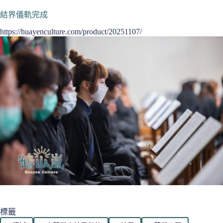
結界儀軌完成
https://huayenculture.com/product/20251107/
標籤