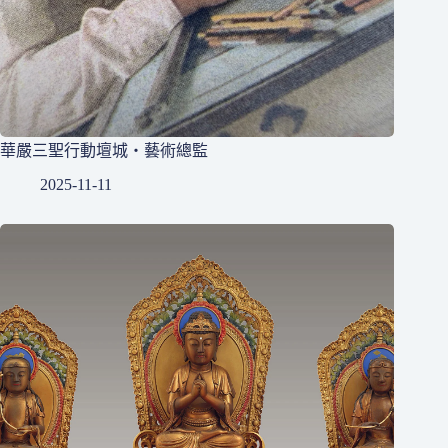
華嚴三聖行動壇城・藝術總監
2025-11-11