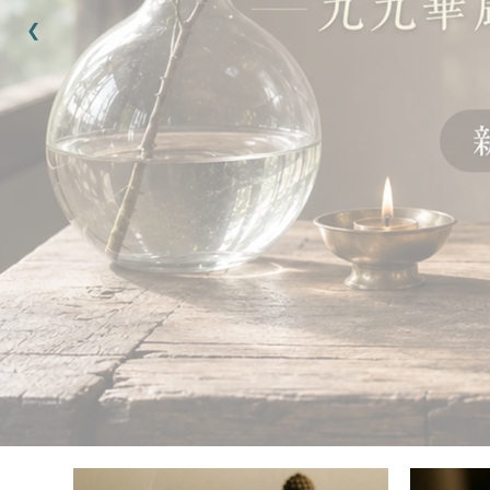
品牌故事
品牌故事
Brand Story
Brand Story