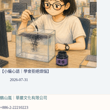
【小編心語｜學會拒絕煩惱】
2026-07-31
鶴山嵐｜華嚴文化有限公司
+886-2-22210223