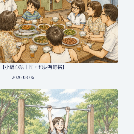
【小編心語｜忙，也要有餘裕】
2026-08-06