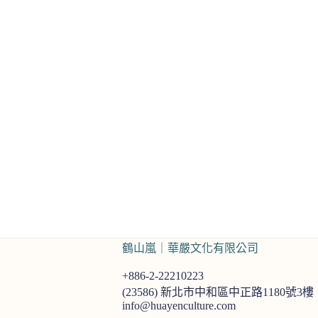
鶴山嵐｜華嚴文化有限公司
+886-2-22210223
(23586)
新北市中和區中正路1180號3樓
info@huayenculture.com