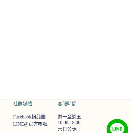
社群媒體
客服時間
Facebook粉絲團
週一至週五
10:00-18:00
LINE@官方帳號
六日公休