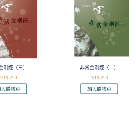
金剛經（三）
非常金剛經（二）
NT$
250
NT$
250
加入購物車
加入購物車