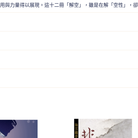
用與力量得以展現。這十二冊「解空」，雖是在解「空性」，卻