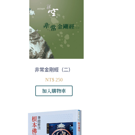
非常金剛經（二）
NT$
250
加入購物車