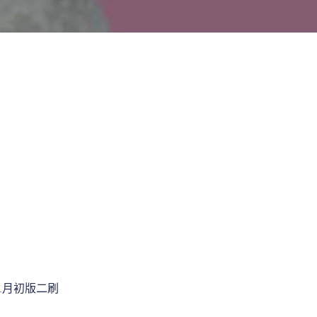
19年1月初版二刷