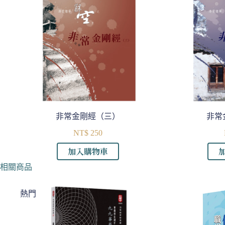
非常金剛經（三）
非常
NT$
250
加入購物車
相關商品
熱門