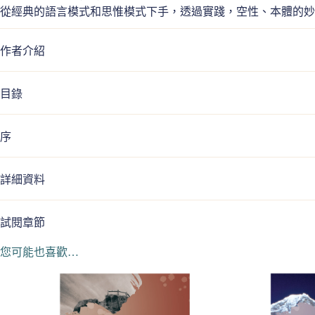
從經典的語言模式和思惟模式下手，透過實踐，空性、本體的妙
作者介紹
目錄
序
詳細資料
試閱章節
您可能也喜歡…