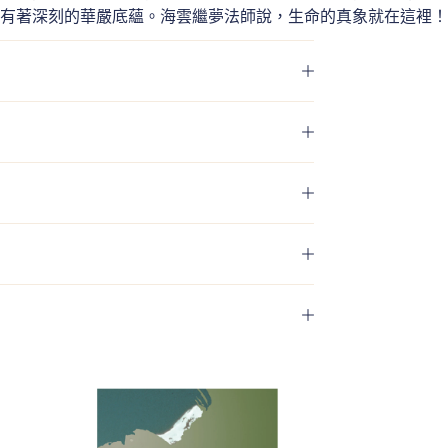
有著深刻的華嚴底蘊。海雲繼夢法師說，生命的真象就在這裡！