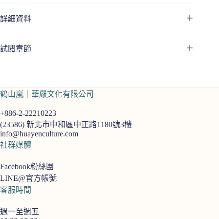
詳細資料
試閱章節
鶴山嵐｜華嚴文化有限公司
+886-2-22210223
(23586)
新北市中和區中正路1180號3樓
info@huayenculture.com
社群媒體
Facebook粉絲團
LINE@官方帳號
客服時間
週一至週五