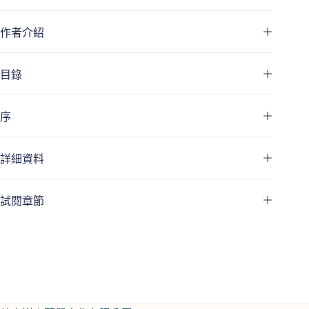
作者介紹
目錄
序
詳細資料
試閱章節