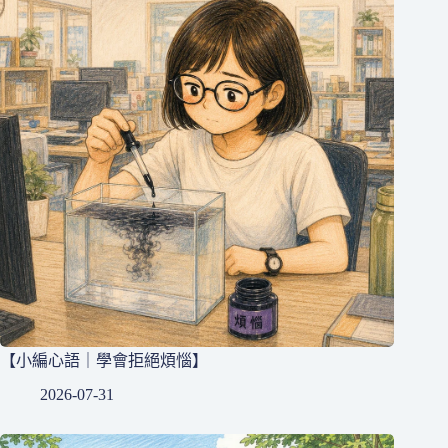
【小編心語｜學會拒絕煩惱】
2026-07-31