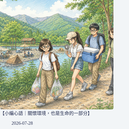
【小編心語｜關懷環境，也是生命的一部分】
2026-07-28