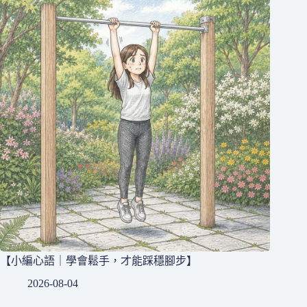
【小編心語｜學會鬆手，才能踩穩腳步】
2026-08-04