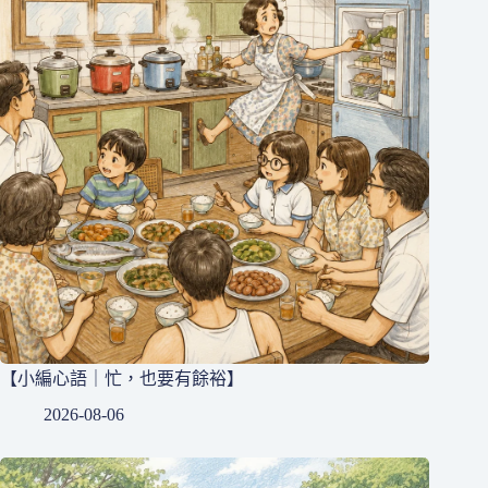
【小編心語｜忙，也要有餘裕】
2026-08-06