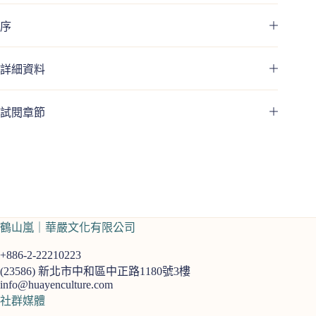
序
詳細資料
試閱章節
鶴山嵐｜華嚴文化有限公司
+886-2-22210223
(23586)
新北市中和區中正路1180號3樓
info@huayenculture.com
社群媒體