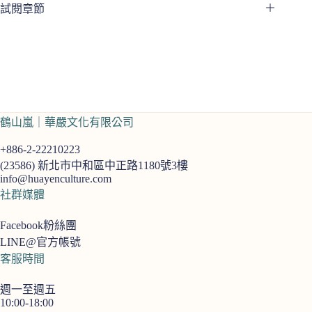
試閱章節
鶴山嵐｜華嚴文化有限公司
+886-2-22210223
(23586)
新北市中和區中正路1180號3樓
info@huayenculture.com
社群媒體
Facebook粉絲團
LINE@官方帳號
客服時間
週一至週五
10:00-18:00