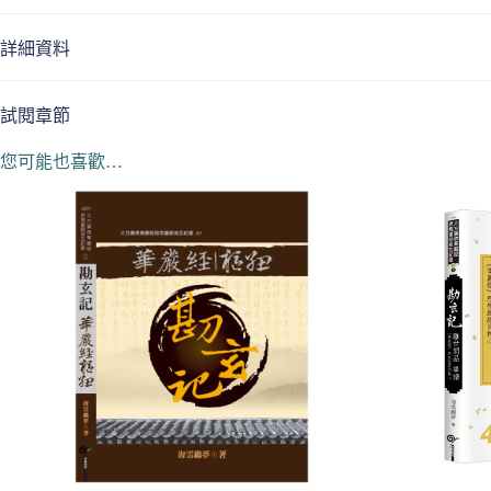
詳細資料
試閱章節
您可能也喜歡…